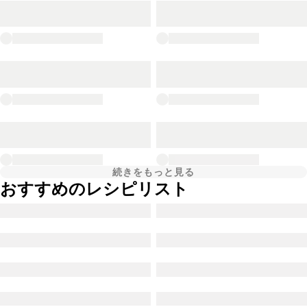
続きをもっと見る
おすすめのレシピリスト