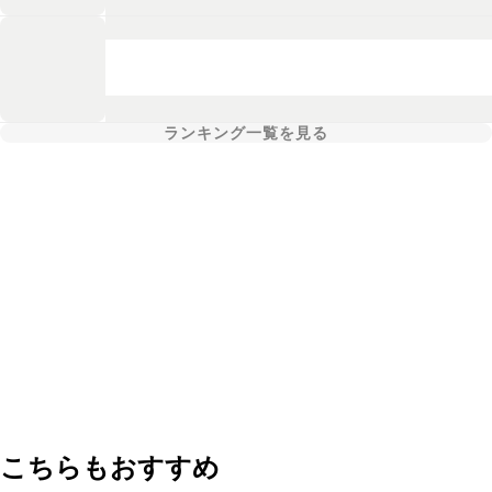
ランキング一覧を見る
こちらもおすすめ