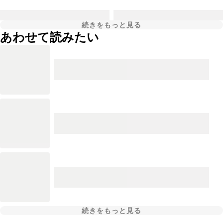
続きをもっと見る
あわせて読みたい
続きをもっと見る