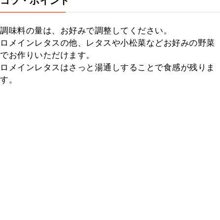
コツ・ポイント
調味料の量は、お好みで調整してください。

ロメインレタスの他、レタスや小松菜などお好みの野菜
でお作りいただけます。

ロメインレタスはさっと湯通しすることで食感が残りま
す。