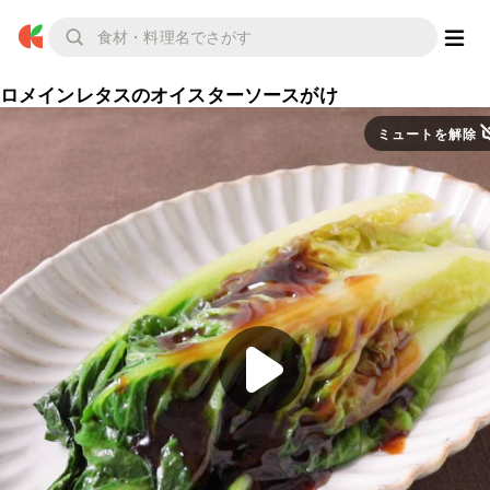
ロメインレタスのオイスターソースがけ
ミュートを解除