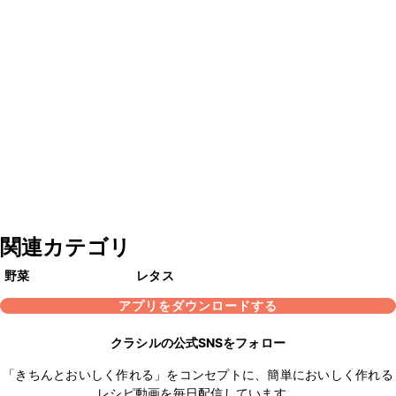
関連カテゴリ
野菜
レタス
アプリをダウンロードする
クラシルの公式SNSをフォロー
「きちんとおいしく作れる」をコンセプトに、簡単においしく作れる
レシピ動画を毎日配信しています。