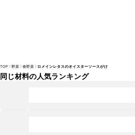
TOP
野菜
春野菜
ロメインレタスのオイスターソースがけ
同じ材料の人気ランキング