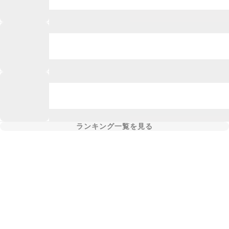
ランキング一覧を見る