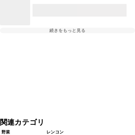
続きをもっと見る
関連カテゴリ
野菜
レンコン