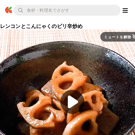
レンコンとこんにゃくのピリ辛炒め
ミュートを解除