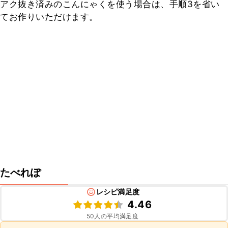
アク抜き済みのこんにゃくを使う場合は、手順3を省い
てお作りいただけます。
たべれぽ
レシピ満足度
4.46
50
人の平均満足度