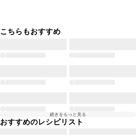
こちらもおすすめ
続きをもっと見る
おすすめのレシピリスト