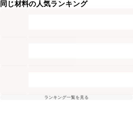
同じ材料の人気ランキング
ランキング一覧を見る