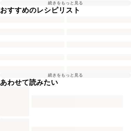
続きをもっと見る
おすすめのレシピリスト
続きをもっと見る
あわせて読みたい