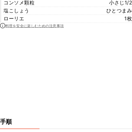
コンソメ顆粒
小さじ1/2
塩こしょう
ひとつまみ
ローリエ
1枚
料理を安全に楽しむための注意事項
手順