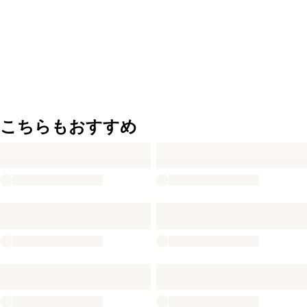
こちらもおすすめ