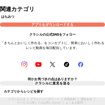
関連カテゴリ
はちみつ
アプリをダウンロードする
クラシルの公式SNSをフォロー
「きちんとおいしく作れる」をコンセプトに、簡単においしく作れる
レシピ動画を毎日配信しています。
何かお気づきの点はありますか？
クラシルに意見を送る
カテゴリからレシピを探す
クラシルとは
|
プライバシーポリシー
|
利用規約
|
運営会社
|
サービスに関してのお問い合わせ
|
よくある質問
|