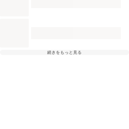
続きをもっと見る