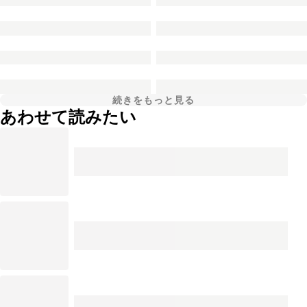
続きをもっと見る
あわせて読みたい