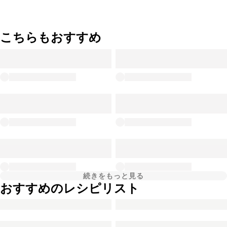
こちらもおすすめ
続きをもっと見る
おすすめのレシピリスト