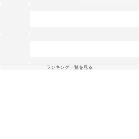
ランキング一覧を見る