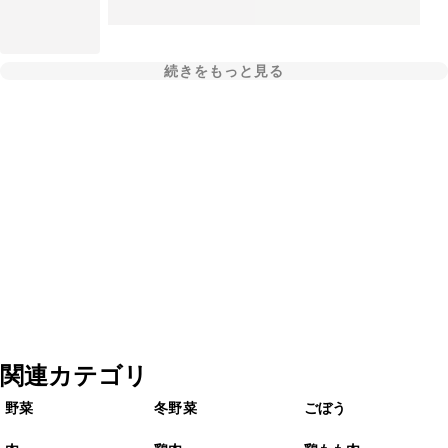
続きをもっと見る
関連カテゴリ
野菜
冬野菜
ごぼう