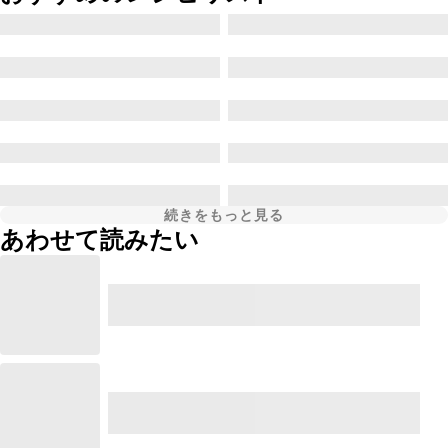
続きをもっと見る
あわせて読みたい