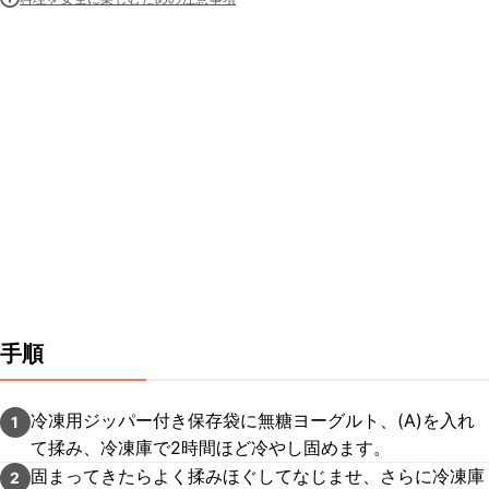
手順
冷凍用ジッパー付き保存袋に無糖ヨーグルト、(A)を入れ
1
て揉み、冷凍庫で2時間ほど冷やし固めます。
固まってきたらよく揉みほぐしてなじませ、さらに冷凍庫
2