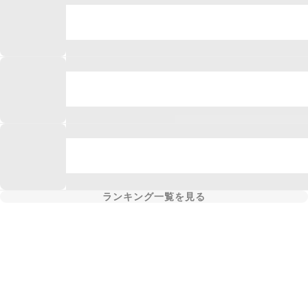
ランキング一覧を見る