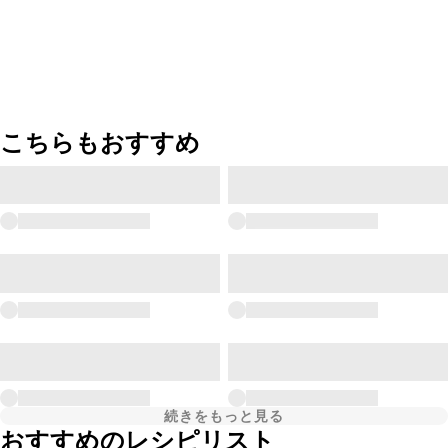
こちらもおすすめ
続きをもっと見る
おすすめのレシピリスト