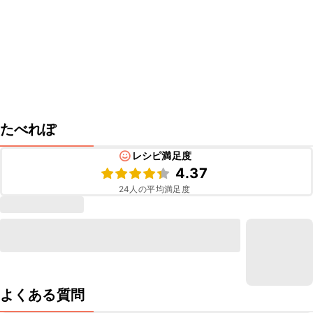
たべれぽ
レシピ満足度
4.37
24
人の平均満足度
よくある質問