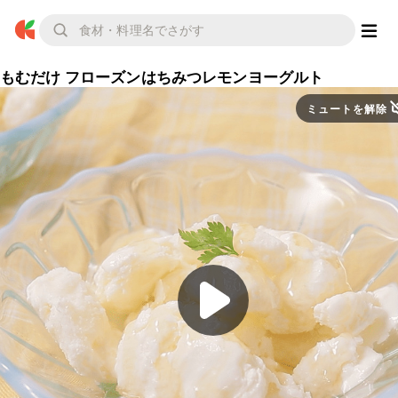
もむだけ フローズンはちみつレモンヨーグルト
ミュートを解除