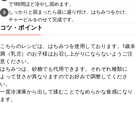
で1時間ほど冷やし固めます。
しっかりと固まったら器に盛り付け、はちみつをかけ、
3
チャービルをのせて完成です。
コツ・ポイント
こちらのレシピは、はちみつを使用しております。1歳未
満（乳児）のお子様はお召し上がりにならないようご注
意ください。

はちみつは、砂糖でも代用できます。それぞれ種類に
よって甘さが異なりますのでお好みで調整してくださ
い。

一度冷凍庫から出して揉むことでなめらかな食感になり
ます。