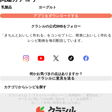
乳製品
ヨーグルト
アプリをダウンロードする
クラシルの公式SNSをフォロー
「きちんとおいしく作れる」をコンセプトに、簡単においしく作れる
レシピ動画を毎日配信しています。
何かお気づきの点はありますか？
クラシルに意見を送る
カテゴリからレシピを探す
クラシルとは
|
プライバシーポリシー
|
利用規約
|
運営会社
|
サービスに関してのお問い合わせ
|
よくある質問
|
おいしく安全に料理を楽しむために