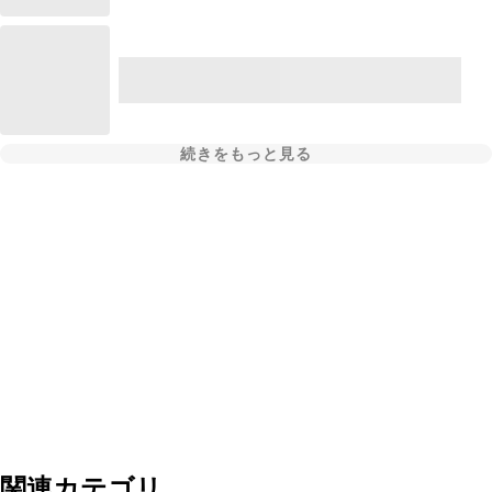
続きをもっと見る
関連カテゴリ