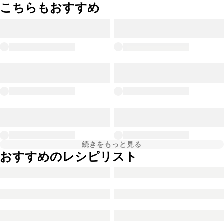
こちらもおすすめ
続きをもっと見る
おすすめのレシピリスト