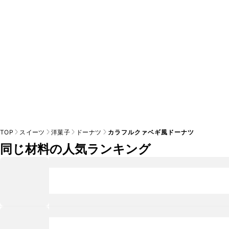
TOP
スイーツ
洋菓子
ドーナツ
カラフルクァベギ風ドーナツ
同じ材料の人気ランキング