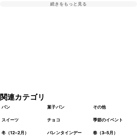
続きをもっと見る
関連カテゴリ
パン
菓子パン
その他
スイーツ
チョコ
季節のイベント
冬（12–2月）
バレンタインデー
春（3–5月）