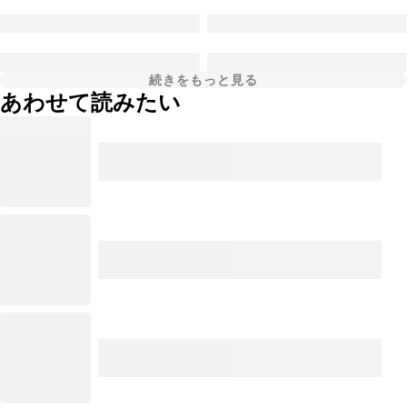
続きをもっと見る
あわせて読みたい