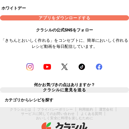
ホワイトデー
アプリをダウンロードする
クラシルの公式SNSをフォロー
「きちんとおいしく作れる」をコンセプトに、簡単においしく作れる
レシピ動画を毎日配信しています。
何かお気づきの点はありますか？
クラシルに意見を送る
カテゴリからレシピを探す
クラシルとは
|
プライバシーポリシー
|
利用規約
|
運営会社
|
サービスに関してのお問い合わせ
|
よくある質問
|
おいしく安全に料理を楽しむために