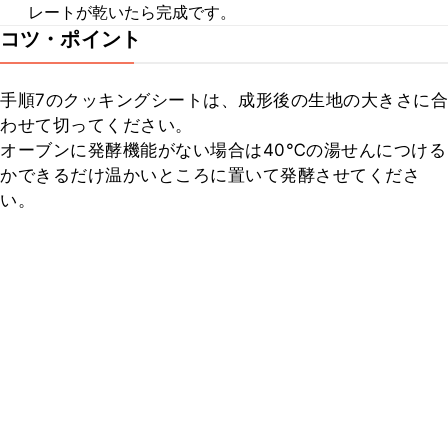
レートが乾いたら完成です。
コツ・ポイント
手順7のクッキングシートは、成形後の生地の大きさに合
わせて切ってください。

オーブンに発酵機能がない場合は40℃の湯せんにつける
かできるだけ温かいところに置いて発酵させてくださ
い。