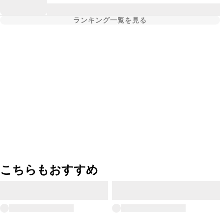
ランキング一覧を見る
こちらもおすすめ