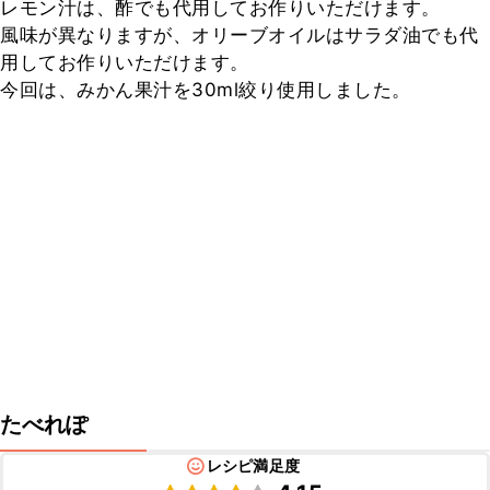
レモン汁は、酢でも代用してお作りいただけます。

風味が異なりますが、オリーブオイルはサラダ油でも代
用してお作りいただけます。

今回は、みかん果汁を30ml絞り使用しました。
たべれぽ
レシピ満足度