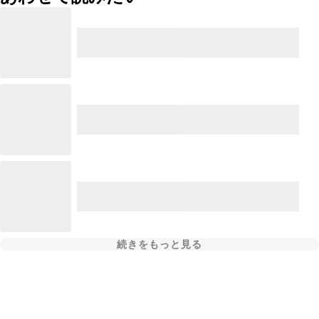
続きをもっと見る