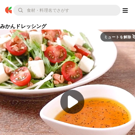
みかんドレッシング
ミュートを解除