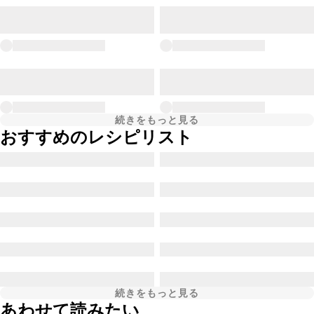
続きをもっと見る
おすすめのレシピリスト
続きをもっと見る
あわせて読みたい