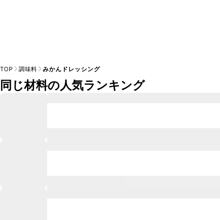
TOP
調味料
みかんドレッシング
同じ材料の人気ランキング