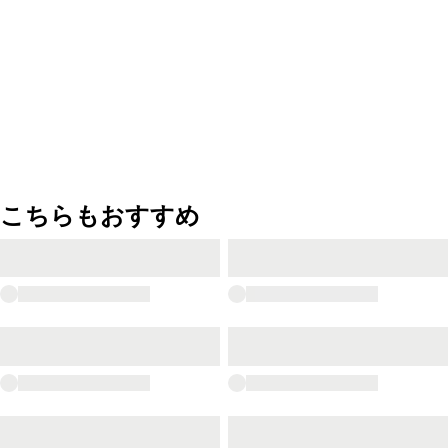
こちらもおすすめ