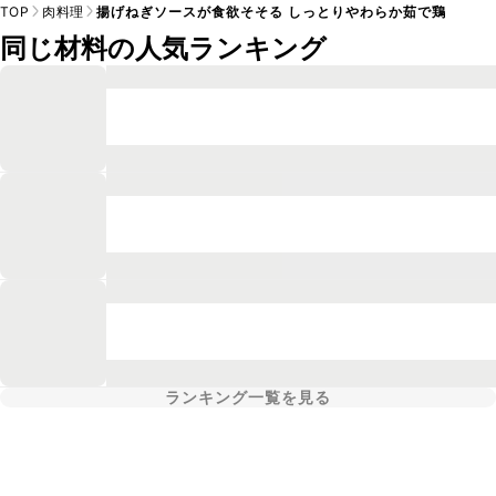
TOP
肉料理
揚げねぎソースが食欲そそる しっとりやわらか茹で鶏
同じ材料の人気ランキング
ランキング一覧を見る