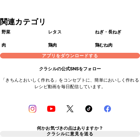
関連カテゴリ
野菜
レタス
ねぎ・長ねぎ
肉
鶏肉
鶏むね肉
アプリをダウンロードする
クラシルの公式SNSをフォロー
「きちんとおいしく作れる」をコンセプトに、簡単においしく作れる
レシピ動画を毎日配信しています。
何かお気づきの点はありますか？
クラシルに意見を送る