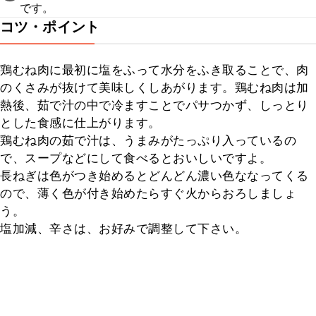
です。
コツ・ポイント
鶏むね肉に最初に塩をふって水分をふき取ることで、肉
のくさみが抜けて美味しくしあがります。鶏むね肉は加
熱後、茹で汁の中で冷ますことでパサつかず、しっとり
とした食感に仕上がります。

鶏むね肉の茹で汁は、うまみがたっぷり入っているの
で、スープなどにして食べるとおいしいですよ。

長ねぎは色がつき始めるとどんどん濃い色ななってくる
ので、薄く色が付き始めたらすぐ火からおろしましょ
う。

塩加減、辛さは、お好みで調整して下さい。