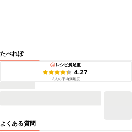
たべれぽ
レシピ満足度
4.27
13
人の平均満足度
よくある質問