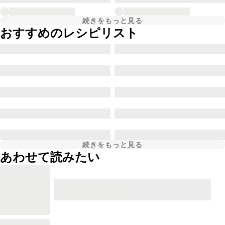
続きをもっと見る
おすすめのレシピリスト
続きをもっと見る
あわせて読みたい