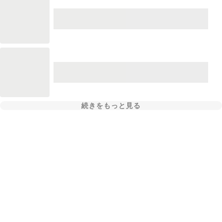
続きをもっと見る