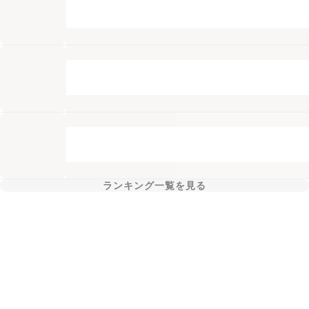
ランキング一覧を見る