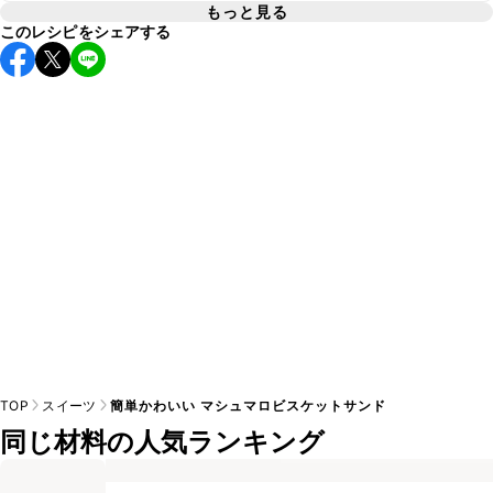
もっと見る
このレシピをシェアする
基本的にお好みの風味のチョコレートを使用してお作りいた
A
TOP
スイーツ
簡単かわいい マシュマロビスケットサンド
同じ材料の人気ランキング