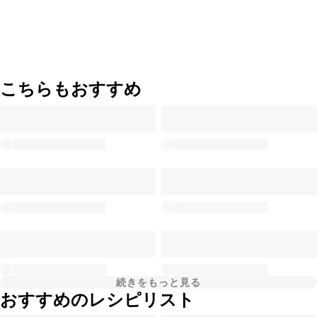
こちらもおすすめ
続きをもっと見る
おすすめのレシピリスト