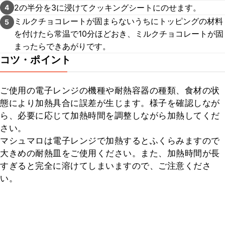
2の半分を3に浸けてクッキングシートにのせます。
4
ミルクチョコレートが固まらないうちにトッピングの材料
5
を付けたら常温で10分ほどおき、ミルクチョコレートが固
まったらできあがりです。
コツ・ポイント
ご使用の電子レンジの機種や耐熱容器の種類、食材の状
態により加熱具合に誤差が生じます。様子を確認しなが
ら、必要に応じて加熱時間を調整しながら加熱してくだ
さい。

マシュマロは電子レンジで加熱するとふくらみますので
大きめの耐熱皿をご使用ください。また、加熱時間が長
すぎると完全に溶けてしまいますので、ご注意くださ
い。