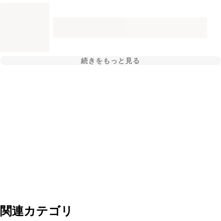
続きをもっと見る
関連カテゴリ