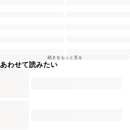
続きをもっと見る
あわせて読みたい