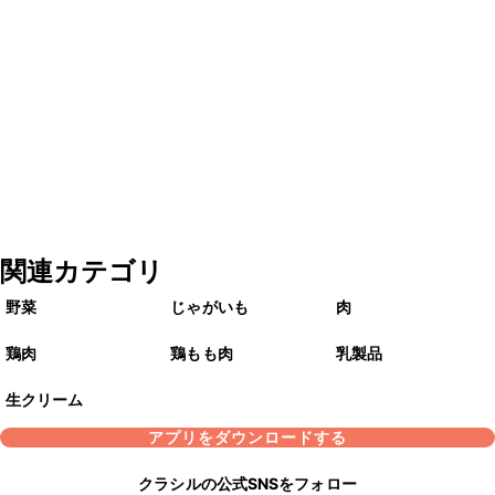
関連カテゴリ
野菜
じゃがいも
肉
鶏肉
鶏もも肉
乳製品
生クリーム
アプリをダウンロードする
クラシルの公式SNSをフォロー