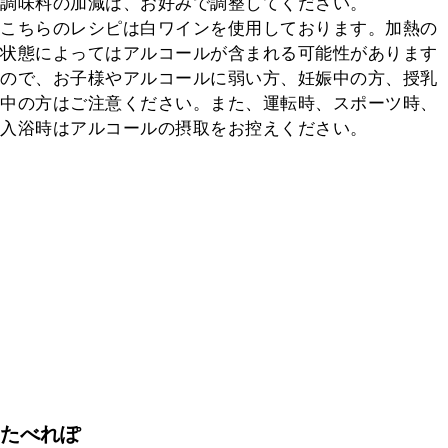
調味料の加減は、お好みで調整してください。

こちらのレシピは白ワインを使用しております。加熱の
状態によってはアルコールが含まれる可能性があります
ので、お子様やアルコールに弱い方、妊娠中の方、授乳
中の方はご注意ください。また、運転時、スポーツ時、
入浴時はアルコールの摂取をお控えください。
たべれぽ