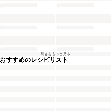
続きをもっと見る
おすすめのレシピリスト