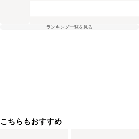
ランキング一覧を見る
こちらもおすすめ