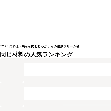
TOP
肉料理
鶏もも肉とじゃがいもの濃厚クリーム煮
同じ材料の人気ランキング