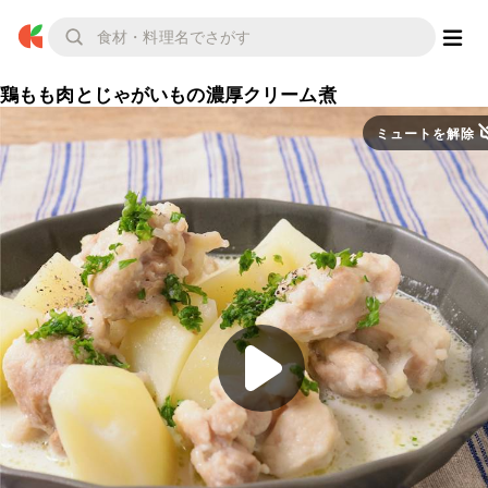
鶏もも肉とじゃがいもの濃厚クリーム煮
ミュートを解除