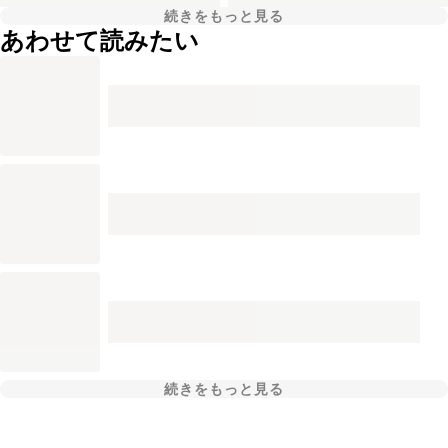
続きをもっと見る
あわせて読みたい
続きをもっと見る