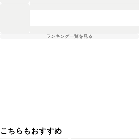
ランキング一覧を見る
こちらもおすすめ