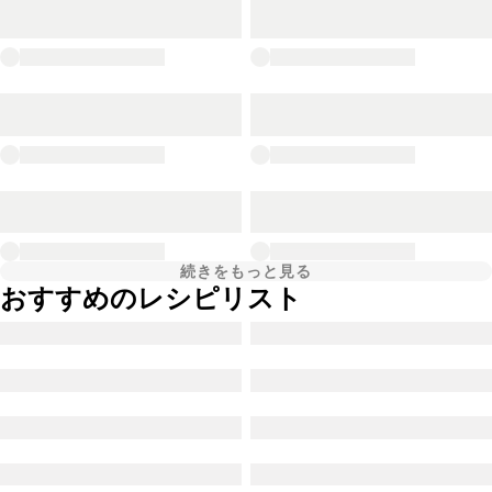
続きをもっと見る
おすすめのレシピリスト