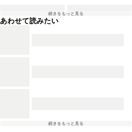
続きをもっと見る
あわせて読みたい
続きをもっと見る