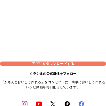
アプリをダウンロードする
クラシルの公式SNSをフォロー
「きちんとおいしく作れる」をコンセプトに、簡単においしく作れる
レシピ動画を毎日配信しています。