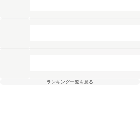
ランキング一覧を見る