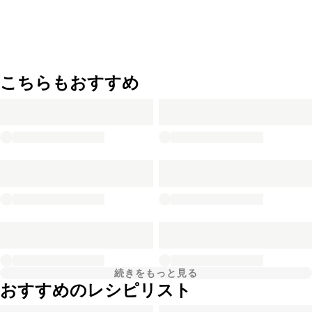
こちらもおすすめ
続きをもっと見る
おすすめのレシピリスト