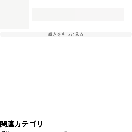
続きをもっと見る
関連カテゴリ