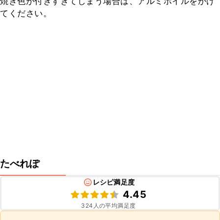
焼き色が付きすぎてしまう場合は、アルミホイルをかけ
てください。
たべれぽ
レシピ満足度
4.45
324
人の平均満足度