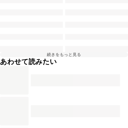
続きをもっと見る
あわせて読みたい