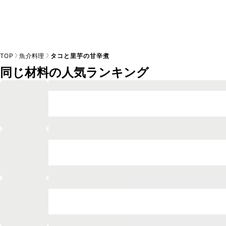
TOP
魚介料理
タコと里芋の甘辛煮
同じ材料の人気ランキング