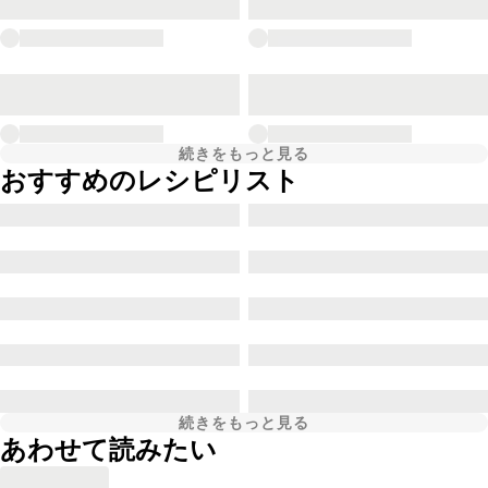
続きをもっと見る
おすすめのレシピリスト
続きをもっと見る
あわせて読みたい