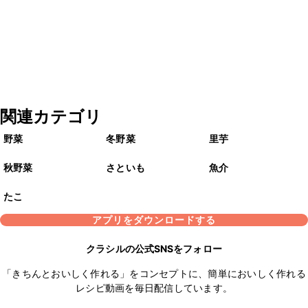
関連カテゴリ
野菜
冬野菜
里芋
秋野菜
さといも
魚介
たこ
アプリをダウンロードする
クラシルの公式SNSをフォロー
「きちんとおいしく作れる」をコンセプトに、簡単においしく作れる
レシピ動画を毎日配信しています。