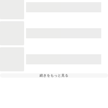
続きをもっと見る