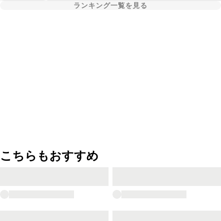
ランキング一覧を見る
こちらもおすすめ