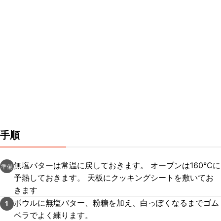
手順
無塩バターは常温に戻しておきます。 オーブンは160℃に
準備
予熱しておきます。 天板にクッキングシートを敷いてお
きます
ボウルに無塩バター、粉糖を加え、白っぽくなるまでゴム
1
ベラでよく練ります。