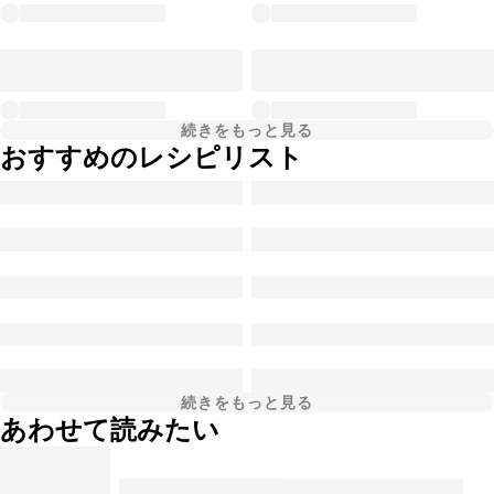
続きをもっと見る
おすすめのレシピリスト
続きをもっと見る
あわせて読みたい