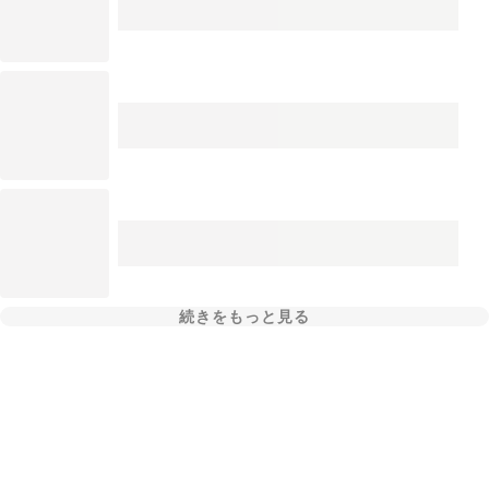
続きをもっと見る