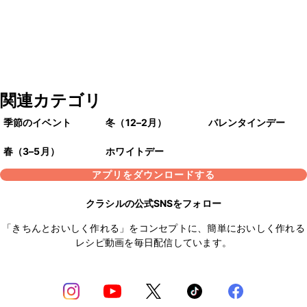
関連カテゴリ
季節のイベント
冬（12–2月）
バレンタインデー
春（3–5月）
ホワイトデー
アプリをダウンロードする
クラシルの公式SNSをフォロー
「きちんとおいしく作れる」をコンセプトに、簡単においしく作れる
レシピ動画を毎日配信しています。