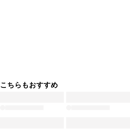
こちらもおすすめ