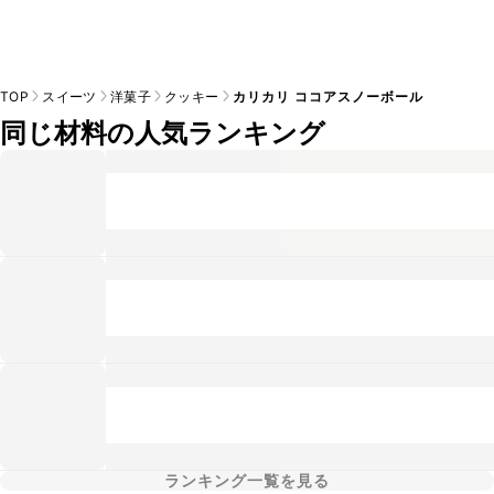
TOP
スイーツ
洋菓子
クッキー
カリカリ ココアスノーボール
同じ材料の人気ランキング
ランキング一覧を見る