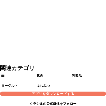
関連カテゴリ
肉
豚肉
乳製品
ヨーグルト
はちみつ
アプリをダウンロードする
クラシルの公式SNSをフォロー