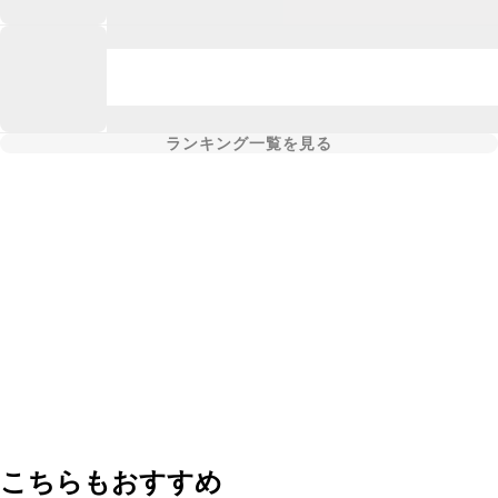
ランキング一覧を見る
こちらもおすすめ