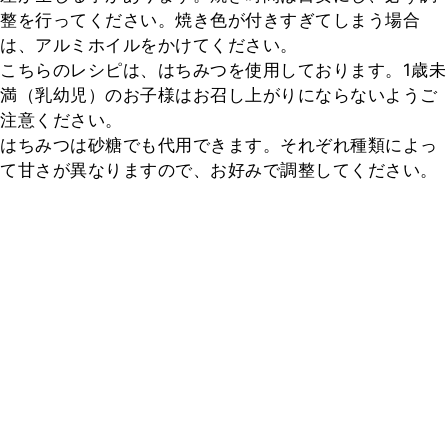
整を行ってください。焼き色が付きすぎてしまう場合
は、アルミホイルをかけてください。

こちらのレシピは、はちみつを使用しております。1歳未
満（乳幼児）のお子様はお召し上がりにならないようご
注意ください。

はちみつは砂糖でも代用できます。それぞれ種類によっ
て甘さが異なりますので、お好みで調整してください。