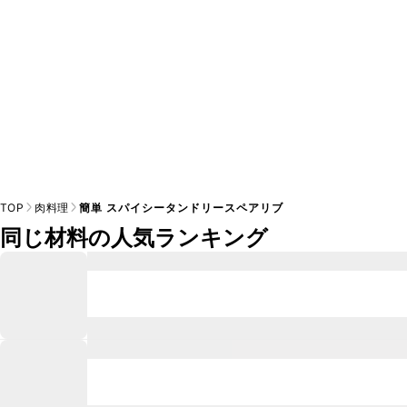
TOP
肉料理
簡単 スパイシータンドリースペアリブ
同じ材料の人気ランキング