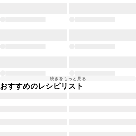
続きをもっと見る
おすすめのレシピリスト