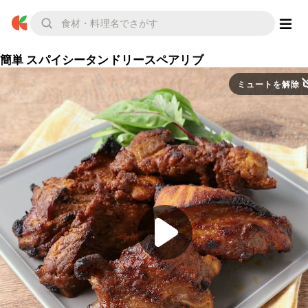
簡単 スパイシータンドリースペアリブ
ミュートを解除