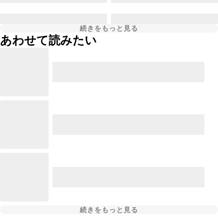
続きをもっと見る
あわせて読みたい
続きをもっと見る