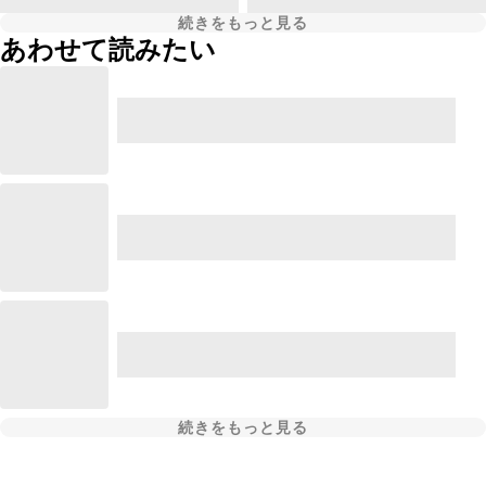
続きをもっと見る
あわせて読みたい
続きをもっと見る