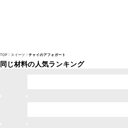
TOP
スイーツ
チャイのアフォガート
同じ材料の人気ランキング