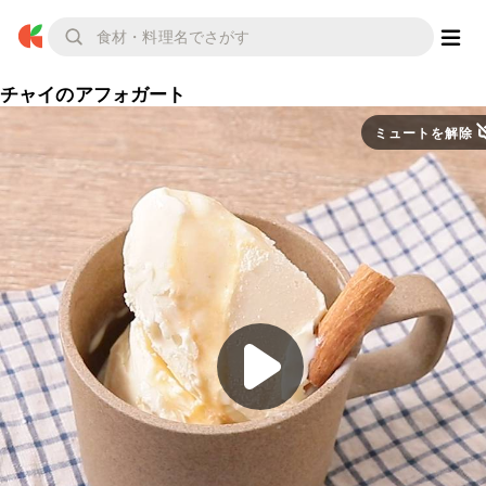
チャイのアフォガート
ミュートを解除