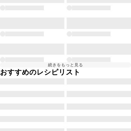
続きをもっと見る
おすすめのレシピリスト