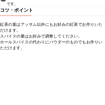
です。
コツ・ポイント
紅茶の葉はアッサム以外にもお好みの紅茶でお作りいた
だけます。

スパイスの量はお好みで調整してください。

ホールスパイスの代わりにパウダーのものでもお作りい
ただけます。