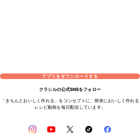
アプリをダウンロードする
クラシルの公式SNSをフォロー
「きちんとおいしく作れる」をコンセプトに、簡単においしく作れる
レシピ動画を毎日配信しています。