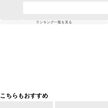
ランキング一覧を見る
こちらもおすすめ