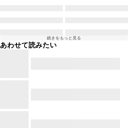
続きをもっと見る
あわせて読みたい