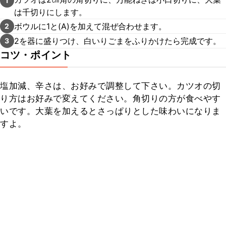
1
は千切りにします。
ボウルに1と(A)を加えて混ぜ合わせます。
2
2を器に盛りつけ、白いりごまをふりかけたら完成です。
3
コツ・ポイント
塩加減、辛さは、お好みで調整して下さい。カツオの切
り方はお好みで変えてください。角切りの方が食べやす
いです。大葉を加えるとさっぱりとした味わいになりま
すよ。