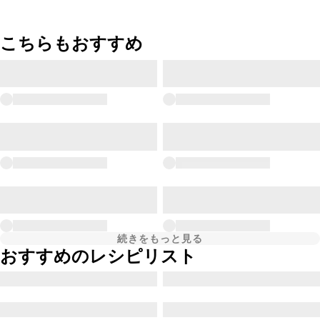
こちらもおすすめ
続きをもっと見る
おすすめのレシピリスト