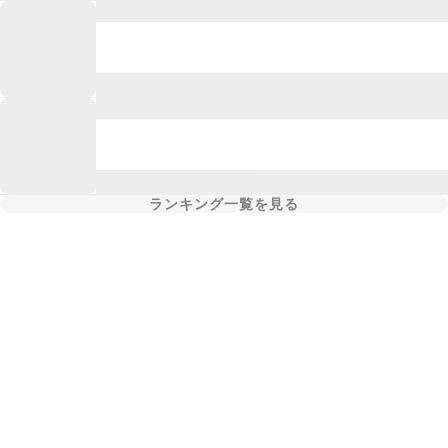
ランキング一覧を見る