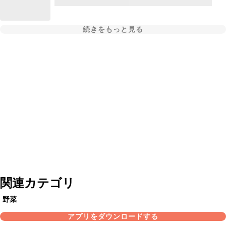
続きをもっと見る
関連カテゴリ
野菜
アプリをダウンロードする