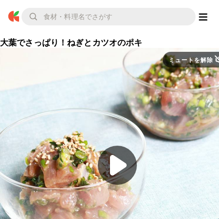
大葉でさっぱり！ねぎとカツオのポキ
ミュートを解除