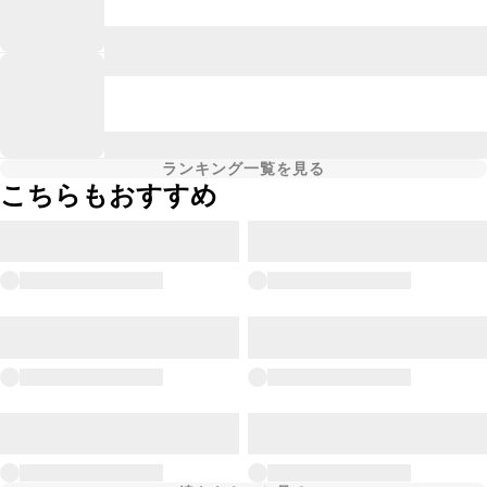
ランキング一覧を見る
こちらもおすすめ