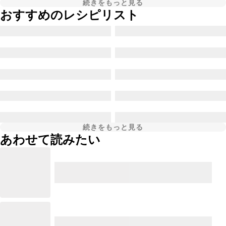
続きをもっと見る
おすすめのレシピリスト
続きをもっと見る
あわせて読みたい