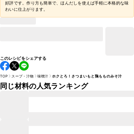
好評です。作り方も簡単で、ほんだしを使えば手軽に本格的な味
わいに仕上がります。
このレシピをシェアする
TOP
スープ・汁物
味噌汁
ホクとろ！さつまいもと鶏もものみそ汁
同じ材料の人気ランキング