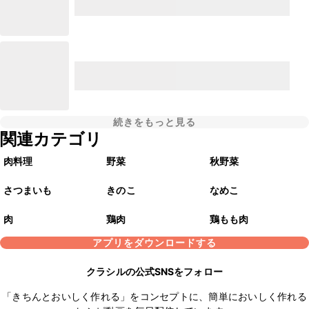
続きをもっと見る
関連カテゴリ
肉料理
野菜
秋野菜
さつまいも
きのこ
なめこ
肉
鶏肉
鶏もも肉
アプリをダウンロードする
クラシルの公式SNSをフォロー
「きちんとおいしく作れる」をコンセプトに、簡単においしく作れる