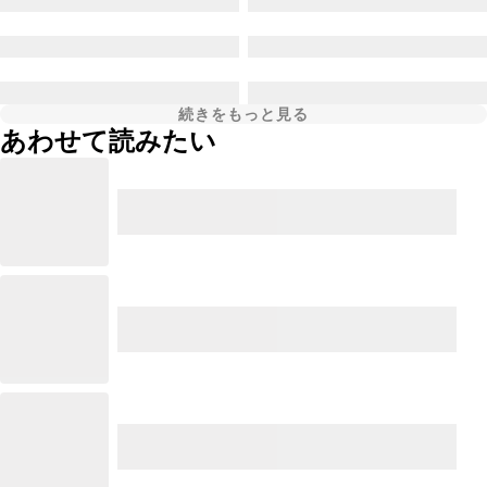
続きをもっと見る
あわせて読みたい