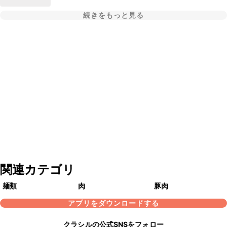
続きをもっと見る
関連カテゴリ
麺類
肉
豚肉
アプリをダウンロードする
クラシルの公式SNSをフォロー