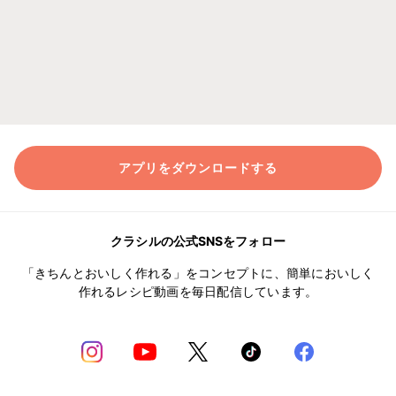
アプリをダウンロードする
クラシルの公式SNSをフォロー
「きちんとおいしく作れる」をコンセプトに、簡単においしく
作れるレシピ動画を毎日配信しています。