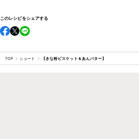
このレシピをシェアする
TOP
ショート
【きな粉ビスケット＆あんバター】