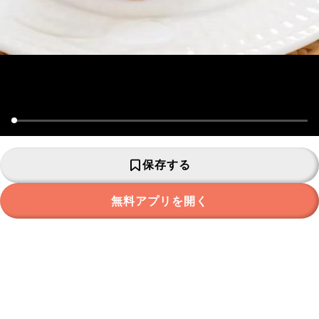
保存する
無料アプリを開く