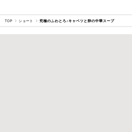
TOP
ショート
究極のふわとろ♪キャベツと卵の中華スープ