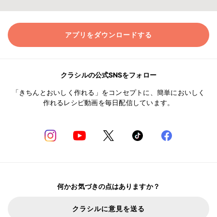
アプリをダウンロードする
クラシルの公式SNSをフォロー
「きちんとおいしく作れる」をコンセプトに、簡単においしく
作れるレシピ動画を毎日配信しています。
何かお気づきの点はありますか？
クラシルに意見を送る