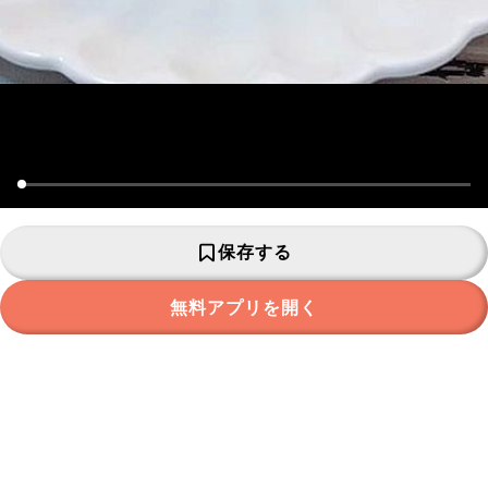
保存する
無料アプリを開く