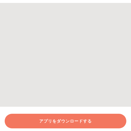
アプリをダウンロードする