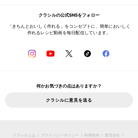
クラシルの公式SNSをフォロー
「きちんとおいしく作れる」をコンセプトに、簡単においしく
作れるレシピ動画を毎日配信しています。
何かお気づきの点はありますか？
クラシルに意見を送る
クラシルとは
プライバシーポリシー
利用規約
運営会社