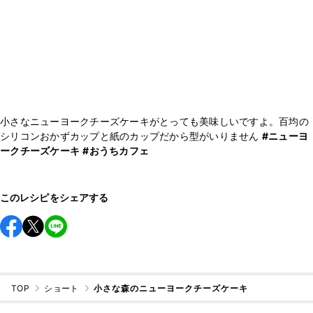
小さなニューヨークチーズケーキがとっても美味しいですよ。百均の
シリコンおかずカップと紙のカップだから型がいりません
#ニューヨ
ークチーズケーキ
#おうちカフェ
このレシピをシェアする
TOP
ショート
小さな森のニューヨークチーズケーキ