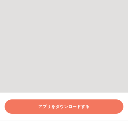
アプリをダウンロードする