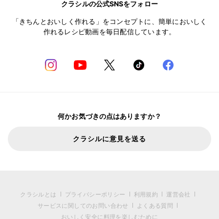
クラシルの公式SNSをフォロー
「きちんとおいしく作れる」をコンセプトに、簡単においしく
作れるレシピ動画を毎日配信しています。
何かお気づきの点はありますか？
クラシルに意見を送る
クラシルとは
プライバシーポリシー
利用規約
運営会社
サービスに関してのお問い合わせ
よくある質問
おいしく安全に料理を楽しむために