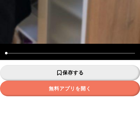
保存する
無料アプリを開く