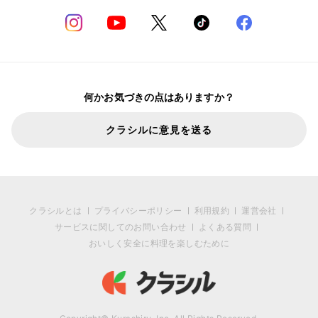
何かお気づきの点はありますか？
クラシルに意見を送る
クラシルとは
プライバシーポリシー
利用規約
運営会社
サービスに関してのお問い合わせ
よくある質問
おいしく安全に料理を楽しむために