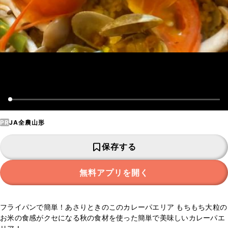
PR
JA全農山形
保存する
無料アプリを開く
フライパンで簡単！あさりときのこのカレーパエリア もちもち大粒の
お米の食感がクセになる秋の食材を使った簡単で美味しいカレーパエ