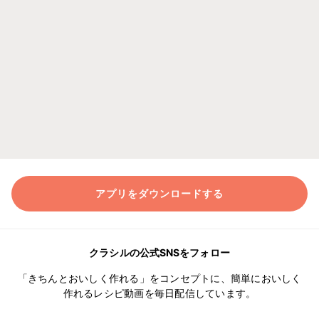
アプリをダウンロードする
クラシルの公式SNSをフォロー
「きちんとおいしく作れる」をコンセプトに、簡単においしく
作れるレシピ動画を毎日配信しています。