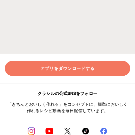
アプリをダウンロードする
クラシルの公式SNSをフォロー
「きちんとおいしく作れる」をコンセプトに、簡単においしく
作れるレシピ動画を毎日配信しています。