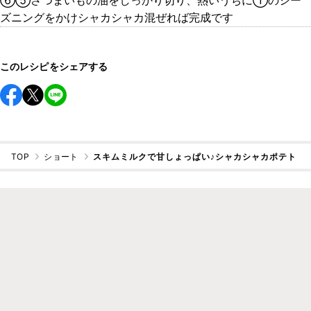
⑥⑤さつまいもの油をしっかり切り、熱いうちに①のシー
ズニングをかけシャカシャカ混ぜれば完成です
このレシピをシェアする
TOP
ショート
スキムミルクで甘しょっぱい♪シャカシャカポテト