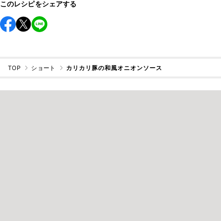
このレシピをシェアする
TOP
ショート
カリカリ豚の和風オニオンソース