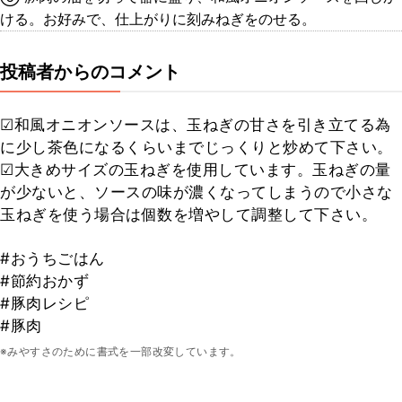
ける。お好みで、仕上がりに刻みねぎをのせる。
投稿者からのコメント
☑︎和風オニオンソースは、玉ねぎの甘さを引き立てる為
に少し茶色になるくらいまでじっくりと炒めて下さい。
☑︎大きめサイズの玉ねぎを使用しています。玉ねぎの量
が少ないと、ソースの味が濃くなってしまうので小さな
玉ねぎを使う場合は個数を増やして調整して下さい。
#おうちごはん
#節約おかず
#豚肉レシピ
#豚肉
※みやすさのために書式を一部改変しています。