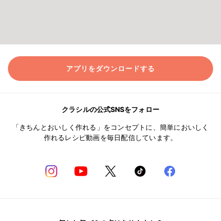
アプリをダウンロードする
クラシルの公式SNSをフォロー
「きちんとおいしく作れる」をコンセプトに、簡単においしく
作れるレシピ動画を毎日配信しています。