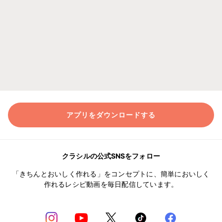
アプリをダウンロードする
クラシルの公式SNSをフォロー
「きちんとおいしく作れる」をコンセプトに、簡単においしく
作れるレシピ動画を毎日配信しています。