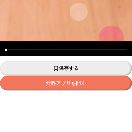
保存する
無料アプリを開く