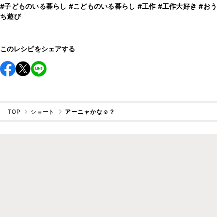
#子どものいる暮らし
#こどものいる暮らし
#工作
#工作大好き
#おう
ち遊び
このレシピをシェアする
TOP
ショート
アーニャかな☺️？