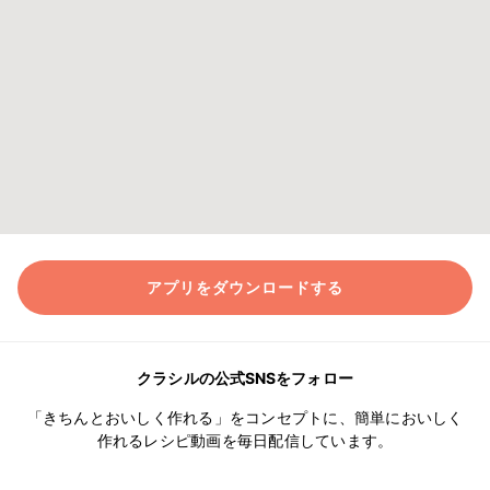
アプリをダウンロードする
クラシルの公式SNSをフォロー
「きちんとおいしく作れる」をコンセプトに、簡単においしく
作れるレシピ動画を毎日配信しています。