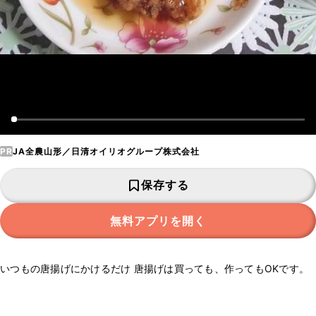
PR
JA全農山形／日清オイリオグループ株式会社
保存する
無料アプリを開く
いつもの唐揚げにかけるだけ 唐揚げは買っても、作ってもOKです。