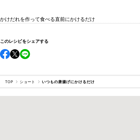
かけだれを作って食べる直前にかけるだけ
このレシピをシェアする
TOP
ショート
いつもの唐揚げにかけるだけ