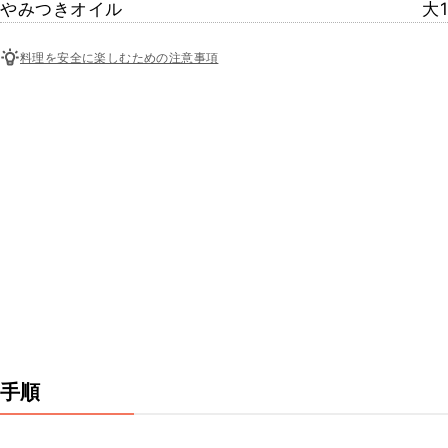
やみつきオイル
大1
料理を安全に楽しむための注意事項
手順