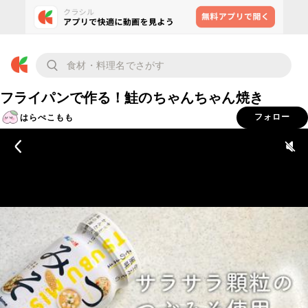
フライパンで作る！鮭のちゃんちゃん焼き
はらぺこもも
フォロー