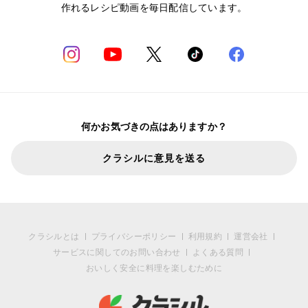
作れるレシピ動画を毎日配信しています。
何かお気づきの点はありますか？
クラシルに意見を送る
クラシルとは
プライバシーポリシー
利用規約
運営会社
サービスに関してのお問い合わせ
よくある質問
おいしく安全に料理を楽しむために