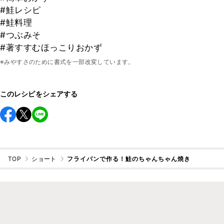
#鮭レシピ
#鮭料理
#つぶみそ
#著すすむほっこりおかず
※みやすさのために書式を一部改変しています。
このレシピをシェアする
TOP
ショート
フライパンで作る！鮭のちゃんちゃん焼き