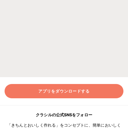
アプリをダウンロードする
クラシルの公式SNSをフォロー
「きちんとおいしく作れる」をコンセプトに、簡単においしく