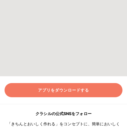
アプリをダウンロードする
クラシルの公式SNSをフォロー
「きちんとおいしく作れる」をコンセプトに、簡単においしく