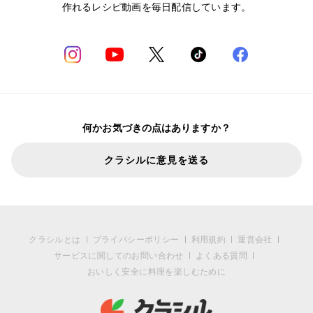
作れるレシピ動画を毎日配信しています。
何かお気づきの点はありますか？
クラシルに意見を送る
クラシルとは
プライバシーポリシー
利用規約
運営会社
サービスに関してのお問い合わせ
よくある質問
おいしく安全に料理を楽しむために