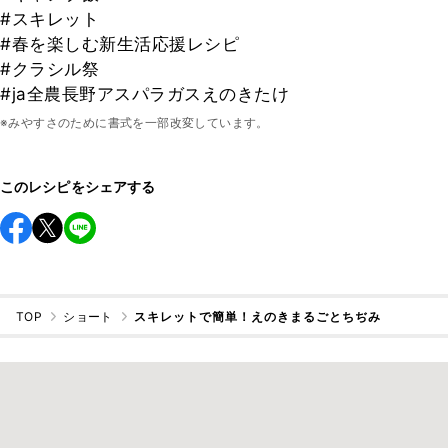
#スキレット
#春を楽しむ新生活応援レシピ
#クラシル祭
#ja全農長野アスパラガスえのきたけ
※みやすさのために書式を一部改変しています。
このレシピをシェアする
TOP
ショート
スキレットで簡単！えのきまるごとちぢみ