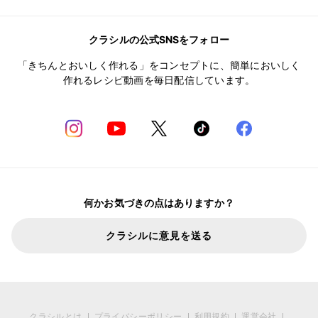
クラシルの公式SNSをフォロー
「きちんとおいしく作れる」をコンセプトに、簡単においしく
作れるレシピ動画を毎日配信しています。
何かお気づきの点はありますか？
クラシルに意見を送る
クラシルとは
プライバシーポリシー
利用規約
運営会社