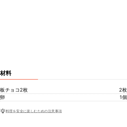
材料
板チョコ2枚
2枚
卵
1個
料理を安全に楽しむための注意事項