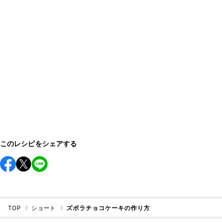
このレシピをシェアする
TOP
ショート
ズボラチョコケーキの作り方