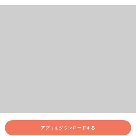
アプリをダウンロードする