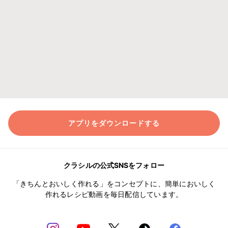
アプリをダウンロードする
クラシルの公式SNSをフォロー
「きちんとおいしく作れる」をコンセプトに、簡単においしく
作れるレシピ動画を毎日配信しています。