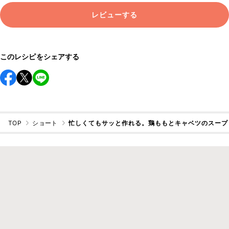
レビューする
このレシピをシェアする
TOP
ショート
忙しくてもサッと作れる。鶏ももとキャベツのスープ