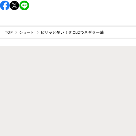
TOP
ショート
ピリッと辛い！タコぶつネギラー油