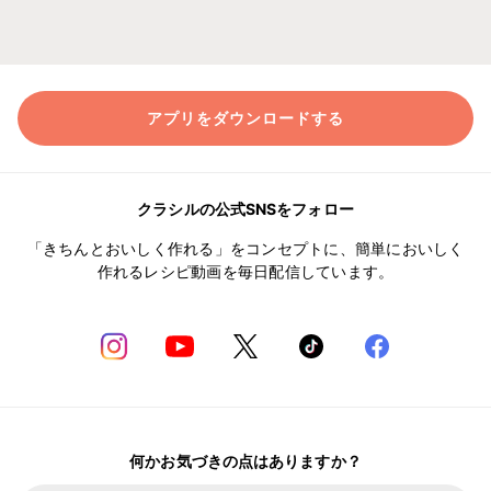
アプリをダウンロードする
クラシルの公式SNSをフォロー
「きちんとおいしく作れる」をコンセプトに、簡単においしく
作れるレシピ動画を毎日配信しています。
何かお気づきの点はありますか？