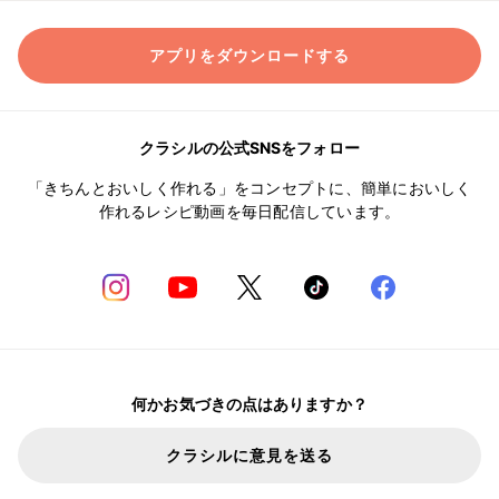
アプリをダウンロードする
クラシルの公式SNSをフォロー
「きちんとおいしく作れる」をコンセプトに、簡単においしく
作れるレシピ動画を毎日配信しています。
何かお気づきの点はありますか？
クラシルに意見を送る