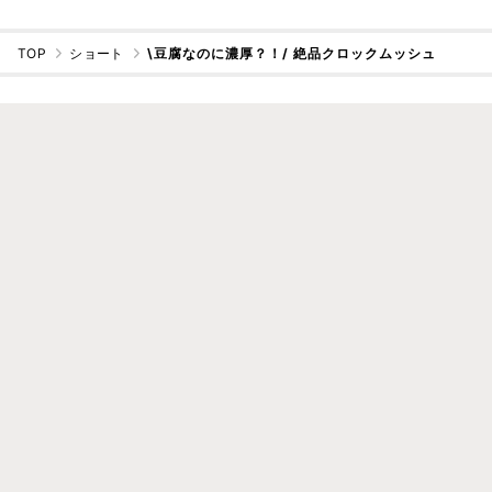
TOP
ショート
\豆腐なのに濃厚？！/ 絶品クロックムッシュ