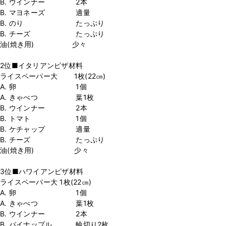
B. ウインナー 2本
B. マヨネーズ 適量
B. のり たっぷり
B. チーズ たっぷり
油(焼き用) 少々
2位■イタリアンピザ材料
ライスペーパー大 1枚(22㎝)
A. 卵 1個
A. きゃべつ 葉1枚
B. ウインナー 2本
B. トマト 1個
B. ケチャップ 適量
B. チーズ たっぷり
油(焼き用) 少々
3位■ハワイアンピザ材料
ライスペーパー大 1枚(22㎝)
A. 卵 1個
A. きゃべつ 葉1枚
B. ウインナー 2本
B. パイナップル 輪切り2枚