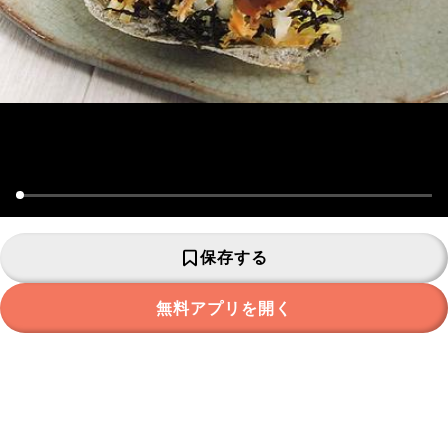
保存する
無料アプリを開く