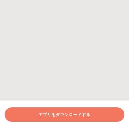
アプリをダウンロードする