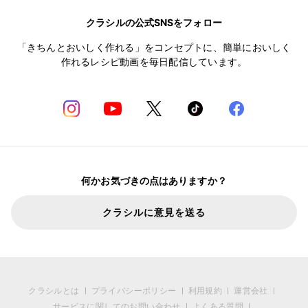
クラシルの公式SNSをフォロー
「きちんとおいしく作れる」をコンセプトに、簡単においしく
作れるレシピ動画を毎日配信しています。
何かお気づきの点はありますか？
クラシルに意見を送る
クラシルとは
プライバシーポリシー
利用規約
運営会社
サービスに関してのお問い合わせ
よくある質問