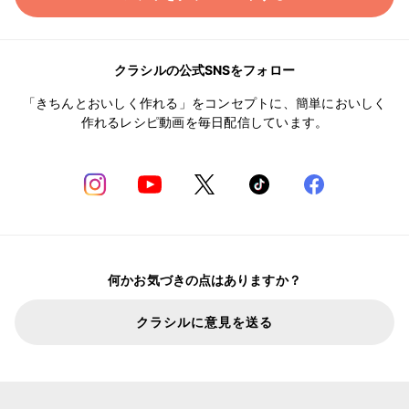
クラシルの公式SNSをフォロー
「きちんとおいしく作れる」をコンセプトに、簡単においしく
作れるレシピ動画を毎日配信しています。
何かお気づきの点はありますか？
クラシルに意見を送る