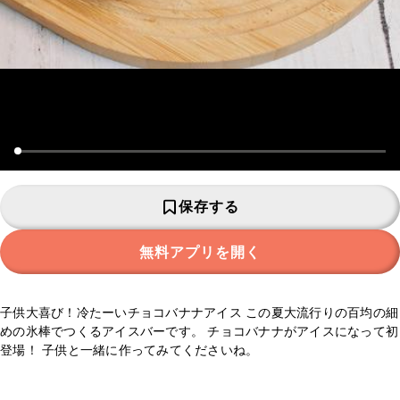
保存する
無料アプリを開く
子供大喜び！冷たーいチョコバナナアイス この夏大流行りの百均の細
めの氷棒でつくるアイスバーです。 チョコバナナがアイスになって初
登場！ 子供と一緒に作ってみてくださいね。