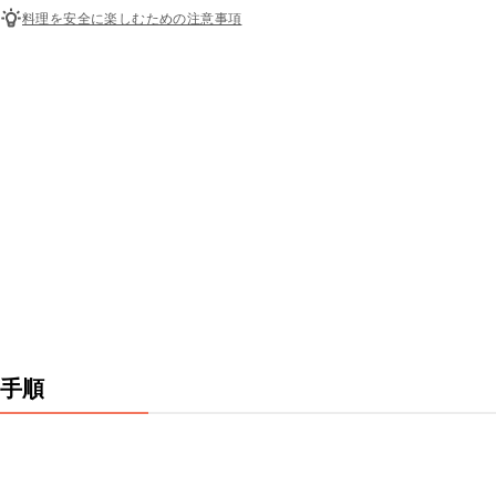
料理を安全に楽しむための注意事項
手順