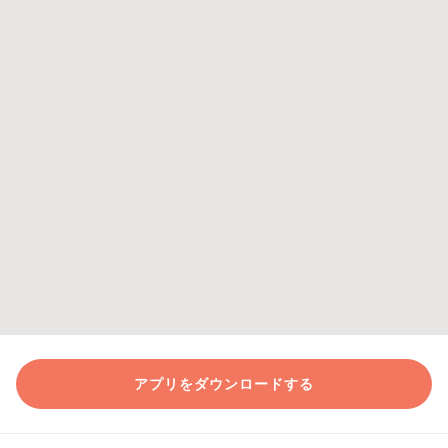
アプリをダウンロードする