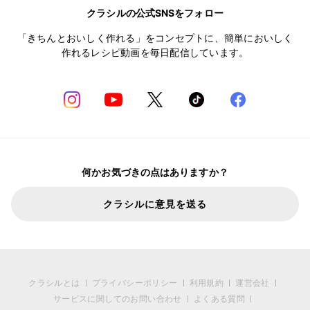
クラシルの公式SNSをフォロー
「きちんとおいしく作れる」をコンセプトに、簡単においしく
作れるレシピ動画を毎日配信しています。
何かお気づきの点はありますか？
クラシルに意見を送る
クラシルとは
プライバシーポリシー
利用規約
運営会社
サービスに関してのお問い合わせ
よくある質問