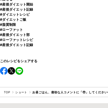
#産後ダイエット開始
#産後ダイエット記録
#ダイエットレシピ
#ダイエットご飯
#脂質制限
#ローファット
#産後ダイエット部
#ローファットレシピ
#産後ダイエット記録
このレシピをシェアする
TOP
ショート
お昼ごはん、億劫な人コメントに「🥺」してください