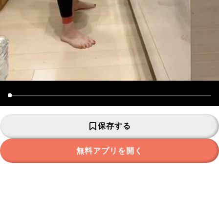
保存する
無料アプリを開く