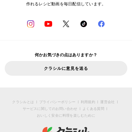
作れるレシピ動画を毎日配信しています。
何かお気づきの点はありますか？
クラシルに意見を送る
クラシルとは
プライバシーポリシー
利用規約
運営会社
サービスに関してのお問い合わせ
よくある質問
おいしく安全に料理を楽しむために