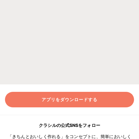
アプリをダウンロードする
クラシルの公式SNSをフォロー
「きちんとおいしく作れる」をコンセプトに、簡単においしく