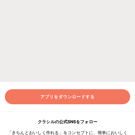
アプリをダウンロードする
クラシルの公式SNSをフォロー
「きちんとおいしく作れる」をコンセプトに、簡単においしく