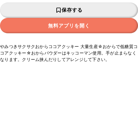
保存する
無料アプリを開く
やみつきサクサクおからココアクッキー 大量生産☆おからで低糖質コ
コアクッキー☆おからパウダーはキッコーマン使用。手が止まらなく
なります。クリーム挟んだりしてアレンジして下さい。