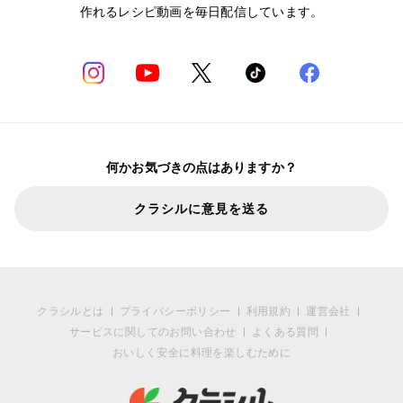
作れるレシピ動画を毎日配信しています。
何かお気づきの点はありますか？
クラシルに意見を送る
クラシルとは
プライバシーポリシー
利用規約
運営会社
サービスに関してのお問い合わせ
よくある質問
おいしく安全に料理を楽しむために