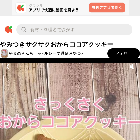
やみつきサクサクおからココアクッキー
やまのさんち ⭐ヘルシーで満足おやつ⭐
フォロー