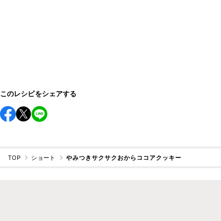
このレシピをシェアする
TOP
ショート
やみつきサクサクおからココアクッキー