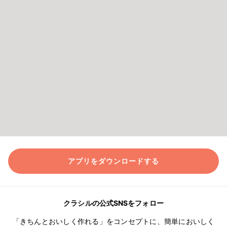
アプリをダウンロードする
クラシルの公式SNSをフォロー
「きちんとおいしく作れる」をコンセプトに、簡単においしく