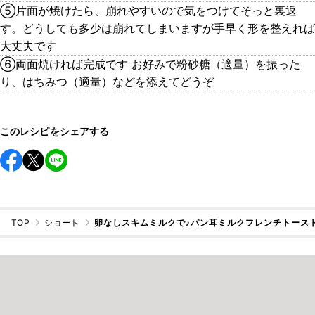
⑤片面が焼けたら、崩れやすいので気をつけてそっと裏返
す。どうしても多少は崩れてしまいますが手早く形を整えれば
大丈夫です
⑥両面焼ければ完成です お好みで粉砂糖（適量）を振った
り、はちみつ（適量）などを添えてどうぞ
このレシピをシェアする
TOP
ショート
卵なしスキムミルクで♪パン耳ミルクフレンチトース