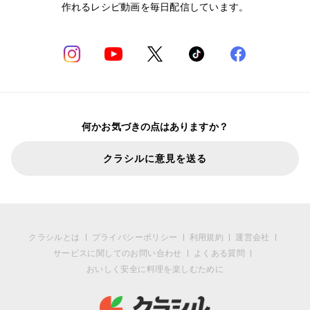
作れるレシピ動画を毎日配信しています。
何かお気づきの点はありますか？
クラシルに意見を送る
クラシルとは
プライバシーポリシー
利用規約
運営会社
サービスに関してのお問い合わせ
よくある質問
おいしく安全に料理を楽しむために