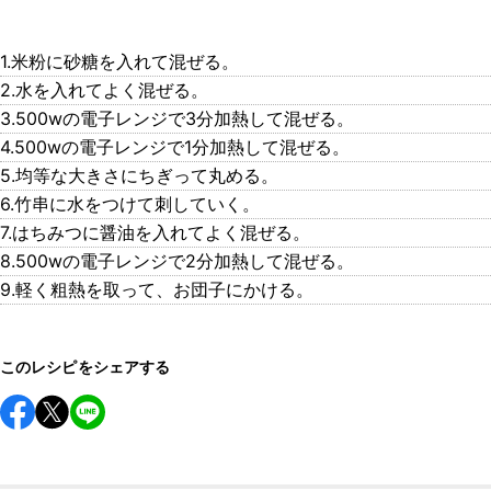
1.米粉に砂糖を入れて混ぜる。
2.水を入れてよく混ぜる。
3.500wの電子レンジで3分加熱して混ぜる。
4.500wの電子レンジで1分加熱して混ぜる。
5.均等な大きさにちぎって丸める。
6.竹串に水をつけて刺していく。
7.はちみつに醤油を入れてよく混ぜる。
8.500wの電子レンジで2分加熱して混ぜる。
9.軽く粗熱を取って、お団子にかける。
このレシピをシェアする