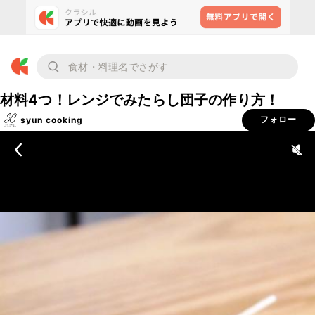
材料4つ！レンジでみたらし団子の作り方！
syun cooking
フォロー