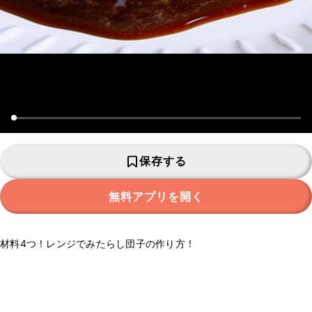
保存する
無料アプリを開く
材料4つ！レンジでみたらし団子の作り方！