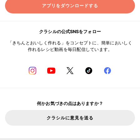
アプリをダウンロードする
クラシルの公式SNSをフォロー
「きちんとおいしく作れる」をコンセプトに、簡単においしく
作れるレシピ動画を毎日配信しています。
何かお気づきの点はありますか？
クラシルに意見を送る