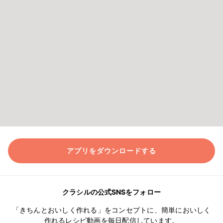
アプリをダウンロードする
クラシルの公式SNSをフォロー
「きちんとおいしく作れる」をコンセプトに、簡単においしく
作れるレシピ動画を毎日配信しています。