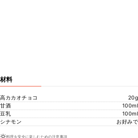
材料
高カカオチョコ
20g
甘酒
100ml
豆乳
100ml
シナモン
お好みで
料理を安全に楽しむための注意事項