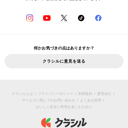
何かお気づきの点はありますか？
クラシルに意見を送る
クラシルとは
プライバシーポリシー
利用規約
運営会社
サービスに関してのお問い合わせ
よくある質問
おいしく安全に料理を楽しむために