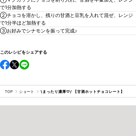
で1分加熱する
②チョコを溶かし、残りの甘酒と豆乳を入れて混ぜ、レンジ
で1分半ほど加熱する
③お好みでシナモンを振って完成♪
このレシピをシェアする
TOP
ショート
\まったり濃厚♡/ 【甘酒ホットチョコレート】