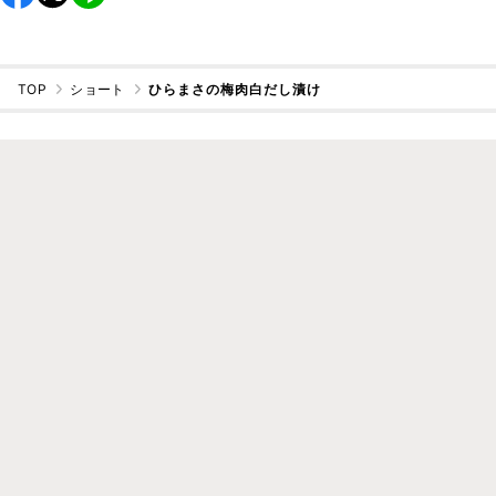
TOP
ショート
ひらまさの梅肉白だし漬け