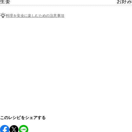
生姜
お好み
料理を安全に楽しむための注意事項
このレシピをシェアする