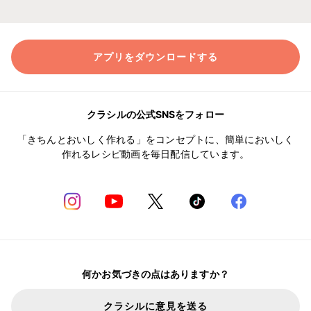
アプリをダウンロードする
クラシルの公式SNSをフォロー
「きちんとおいしく作れる」をコンセプトに、簡単においしく
作れるレシピ動画を毎日配信しています。
何かお気づきの点はありますか？
クラシルに意見を送る