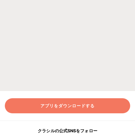
アプリをダウンロードする
クラシルの公式SNSをフォロー