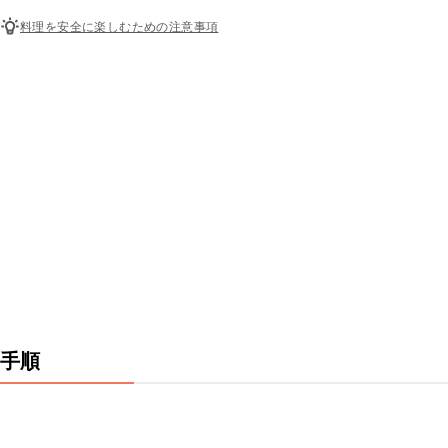
料理を安全に楽しむための注意事項
手順