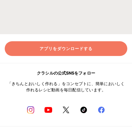
アプリをダウンロードする
クラシルの公式SNSをフォロー
「きちんとおいしく作れる」をコンセプトに、簡単においしく
作れるレシピ動画を毎日配信しています。