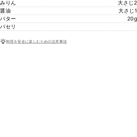
みりん
大さじ2
醤油
大さじ1
バター
20g
パセリ
料理を安全に楽しむための注意事項