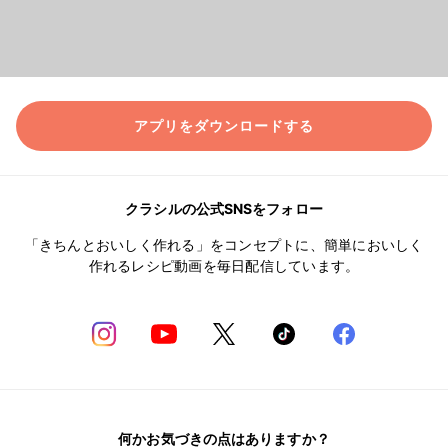
アプリをダウンロードする
クラシルの公式SNSをフォロー
「きちんとおいしく作れる」をコンセプトに、簡単においしく
作れるレシピ動画を毎日配信しています。
何かお気づきの点はありますか？