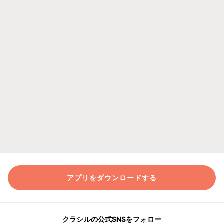
アプリをダウンロードする
クラシルの公式SNSをフォロー