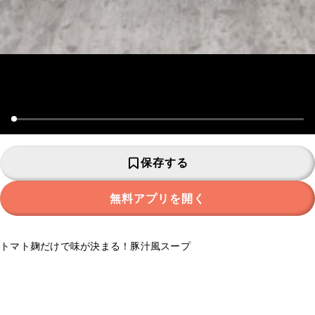
保存する
無料アプリを開く
トマト麹だけで味が決まる！豚汁風スープ