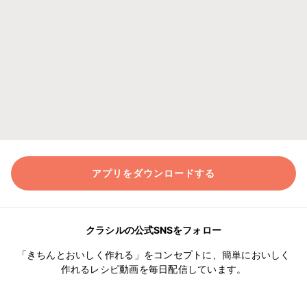
アプリをダウンロードする
クラシルの公式SNSをフォロー
「きちんとおいしく作れる」をコンセプトに、簡単においしく
作れるレシピ動画を毎日配信しています。