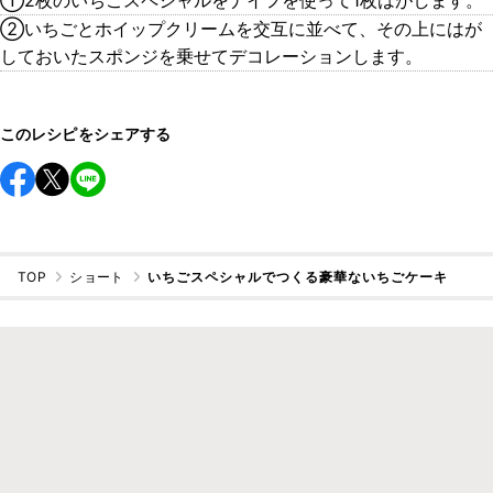
①2枚のいちごスペシャルをナイフを使って1枚はがします。
②いちごとホイップクリームを交互に並べて、その上にはが
しておいたスポンジを乗せてデコレーションします。
このレシピをシェアする
TOP
ショート
いちごスペシャルでつくる豪華ないちごケーキ