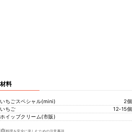
材料
いちごスペシャル(mini)
2個
いちご
12-15個
ホイップクリーム(市販)
料理を安全に楽しむための注意事項