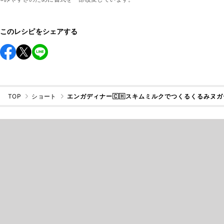
このレシピをシェアする
TOP
ショート
エンガディナー🇨🇭スキムミルクでつくるくるみヌガ