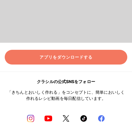
アプリをダウンロードする
クラシルの公式SNSをフォロー
「きちんとおいしく作れる」をコンセプトに、簡単においしく
作れるレシピ動画を毎日配信しています。