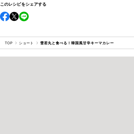
このレシピをシェアする
TOP
ショート
雪若丸と食べる！韓国風甘辛キーマカレー