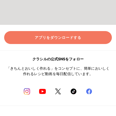
アプリをダウンロードする
クラシルの公式SNSをフォロー
「きちんとおいしく作れる」をコンセプトに、簡単においしく
作れるレシピ動画を毎日配信しています。